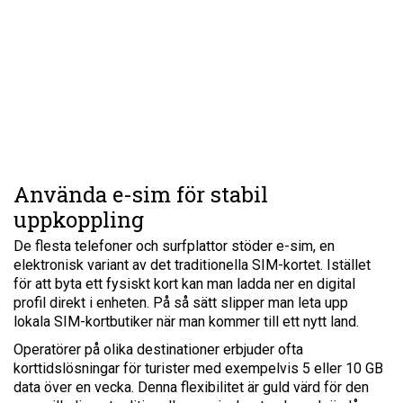
Använda e-sim för stabil
uppkoppling
De flesta telefoner och surfplattor stöder e-sim, en
elektronisk variant av det traditionella SIM-kortet. Istället
för att byta ett fysiskt kort kan man ladda ner en digital
profil direkt i enheten. På så sätt slipper man leta upp
lokala SIM-kortbutiker när man kommer till ett nytt land.
Operatörer på olika destinationer erbjuder ofta
korttidslösningar för turister med exempelvis 5 eller 10 GB
data över en vecka. Denna flexibilitet är guld värd för den