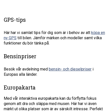
GPS-tips
Här har vi samlat tips för dig som är i behov av att
köpa en
ny GPS
till bilen. Jämför märken och modeller samt vilka
funktioner du bör tänka på.
Bensinpriser
Besök vår avdelning med
bensin- och dieselpriser
i
Europas alla länder.
Europakarta
Med vår interaktiva europakarta kan du förflytta fokus
genom att dra och släppa med musen. Här har vi även
märkt ut olika platser som är av särskilt intresse. Perfekt