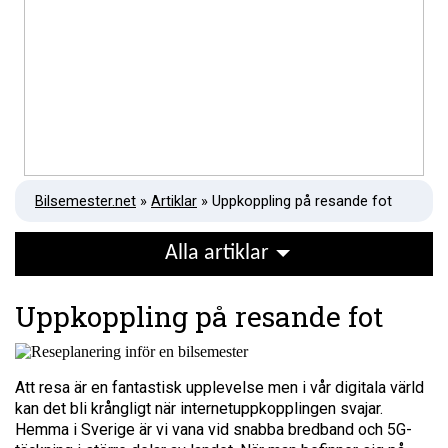
Bilsemester.net
»
Artiklar
» Uppkoppling på resande fot
Alla artiklar
Uppkoppling på resande fot
Att resa är en fantastisk upplevelse men i vår digitala värld
kan det bli krångligt när internetuppkopplingen svajar.
Hemma i Sverige är vi vana vid snabba bredband och 5G-