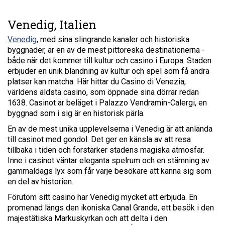
Venedig, Italien
Venedig
, med sina slingrande kanaler och historiska
byggnader, är en av de mest pittoreska destinationerna -
både när det kommer till kultur och casino i Europa. Staden
erbjuder en unik blandning av kultur och spel som få andra
platser kan matcha. Här hittar du Casino di Venezia,
världens äldsta casino, som öppnade sina dörrar redan
1638. Casinot är beläget i Palazzo Vendramin-Calergi, en
byggnad som i sig är en historisk pärla.
En av de mest unika upplevelserna i Venedig är att anlända
till casinot med gondol. Det ger en känsla av att resa
tillbaka i tiden och förstärker stadens magiska atmosfär.
Inne i casinot väntar eleganta spelrum och en stämning av
gammaldags lyx som får varje besökare att känna sig som
en del av historien.
Förutom sitt casino har Venedig mycket att erbjuda. En
promenad längs den ikoniska Canal Grande, ett besök i den
majestätiska Markuskyrkan och att delta i den