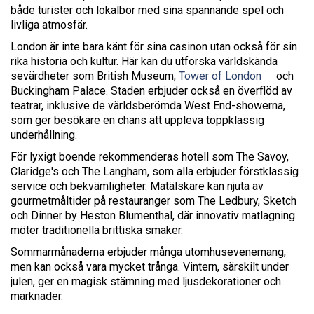
både turister och lokalbor med sina spännande spel och
livliga atmosfär.
London är inte bara känt för sina casinon utan också för sin
rika historia och kultur. Här kan du utforska världskända
sevärdheter som British Museum,
Tower of London
och
Buckingham Palace. Staden erbjuder också en överflöd av
teatrar, inklusive de världsberömda West End-showerna,
som ger besökare en chans att uppleva toppklassig
underhållning.
För lyxigt boende rekommenderas hotell som The Savoy,
Claridge's och The Langham, som alla erbjuder förstklassig
service och bekvämligheter. Matälskare kan njuta av
gourmetmåltider på restauranger som The Ledbury, Sketch
och Dinner by Heston Blumenthal, där innovativ matlagning
möter traditionella brittiska smaker.
Sommarmånaderna erbjuder många utomhusevenemang,
men kan också vara mycket trånga. Vintern, särskilt under
julen, ger en magisk stämning med ljusdekorationer och
marknader.