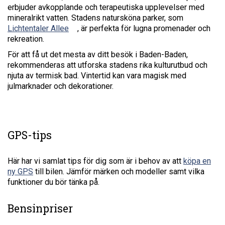
erbjuder avkopplande och terapeutiska upplevelser med
mineralrikt vatten. Stadens natursköna parker, som
Lichtentaler Allee
, är perfekta för lugna promenader och
rekreation.
För att få ut det mesta av ditt besök i Baden-Baden,
rekommenderas att utforska stadens rika kulturutbud och
njuta av termisk bad. Vintertid kan vara magisk med
julmarknader och dekorationer.
GPS-tips
Här har vi samlat tips för dig som är i behov av att
köpa en
ny GPS
till bilen. Jämför märken och modeller samt vilka
funktioner du bör tänka på.
Bensinpriser