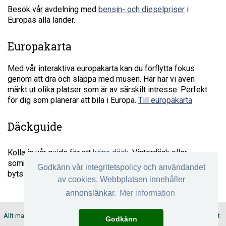
Besök vår avdelning med
bensin- och dieselpriser
i
Europas alla länder.
Europakarta
Med vår interaktiva europakarta kan du förflytta fokus
genom att dra och släppa med musen. Här har vi även
märkt ut olika platser som är av särskilt intresse. Perfekt
för dig som planerar att bila i Europa.
Till europakarta
Däckguide
Kolla in vår guide för att
köpa däck
. Vinterdäck eller
sommardäck beroende på säsong och vilka som behöver
Godkänn vår integritetspolicy och användandet
byts ut.
av cookies. Webbplatsen innehåller
annonslänkar.
Mer information
Allt material på Bilsemester.net, både texter och bilder, är skyddade enligt
Godkänn
lagen om upphovsrätt. E-post: info@bilsemester.net