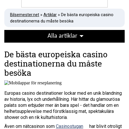
Bilsemester.net
»
Artiklar
» De bästa europeiska casino
destinationerna du måste besöka
Alla artiklar
De bästa europeiska casino
destinationerna du måste
besöka
Europas casino destinationer lockar med en unik blandning
av historia, lyx och underhållning. Här hittar du glamourösa
palats som erbjuder mer än bara spel - det handlar om en
helhetsupplevelse med förstklassig mat, spektakulära
shower och en rik kulturhistoria.
Även om nätcasinon som
Casinostugan
har blivit otroligt