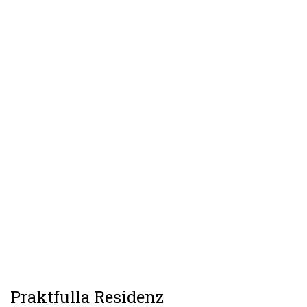
Praktfulla Residenz