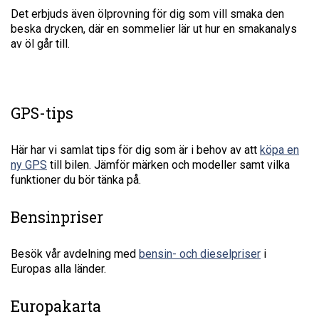
Det erbjuds även ölprovning för dig som vill smaka den
beska drycken, där en sommelier lär ut hur en smakanalys
av öl går till.
GPS-tips
Här har vi samlat tips för dig som är i behov av att
köpa en
ny GPS
till bilen. Jämför märken och modeller samt vilka
funktioner du bör tänka på.
Bensinpriser
Besök vår avdelning med
bensin- och dieselpriser
i
Europas alla länder.
Europakarta