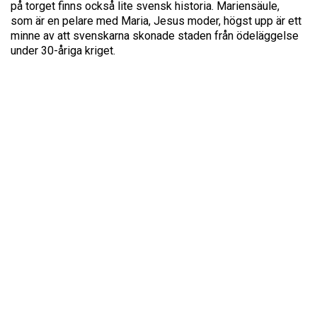
på torget finns också lite svensk historia. Mariensäule,
som är en pelare med Maria, Jesus moder, högst upp är ett
minne av att svenskarna skonade staden från ödeläggelse
under 30-åriga kriget.