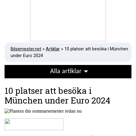
Bilsemester.net
»
Artiklar
» 10 platser att besöka i München
under Euro 2024
Alla artiklar
10 platser att besöka i
München under Euro 2024