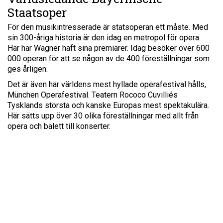
Staatsoper
För den musikintresserade är statsoperan ett måste. Med
sin 300-åriga historia är den idag en metropol för opera.
Här har Wagner haft sina premiärer. Idag besöker över 600
000 operan för att se någon av de 400 föreställningar som
ges årligen.
Det är även här världens mest hyllade operafestival hålls,
München Operafestival. Teatern Rococo Cuvilliés
Tysklands största och kanske Europas mest spektakulära.
Här sätts upp över 30 olika föreställningar med allt från
opera och balett till konserter.