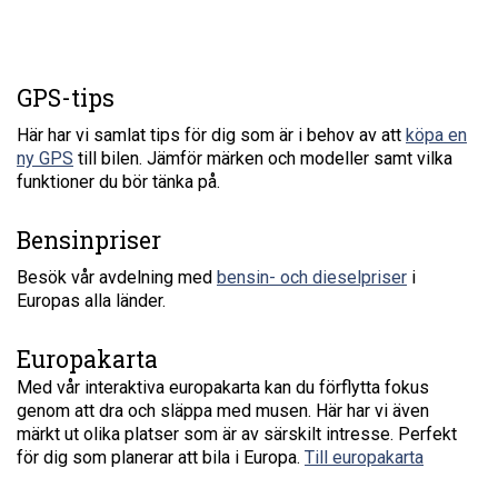
GPS-tips
Här har vi samlat tips för dig som är i behov av att
köpa en
ny GPS
till bilen. Jämför märken och modeller samt vilka
funktioner du bör tänka på.
Bensinpriser
Besök vår avdelning med
bensin- och dieselpriser
i
Europas alla länder.
Europakarta
Med vår interaktiva europakarta kan du förflytta fokus
genom att dra och släppa med musen. Här har vi även
märkt ut olika platser som är av särskilt intresse. Perfekt
för dig som planerar att bila i Europa.
Till europakarta