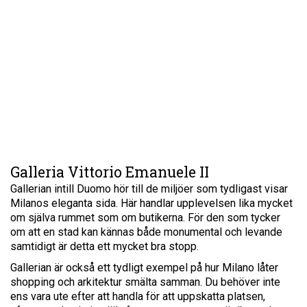
Galleria Vittorio Emanuele II
Gallerian intill Duomo hör till de miljöer som tydligast visar
Milanos eleganta sida. Här handlar upplevelsen lika mycket
om själva rummet som om butikerna. För den som tycker
om att en stad kan kännas både monumental och levande
samtidigt är detta ett mycket bra stopp.
Gallerian är också ett tydligt exempel på hur Milano låter
shopping och arkitektur smälta samman. Du behöver inte
ens vara ute efter att handla för att uppskatta platsen,