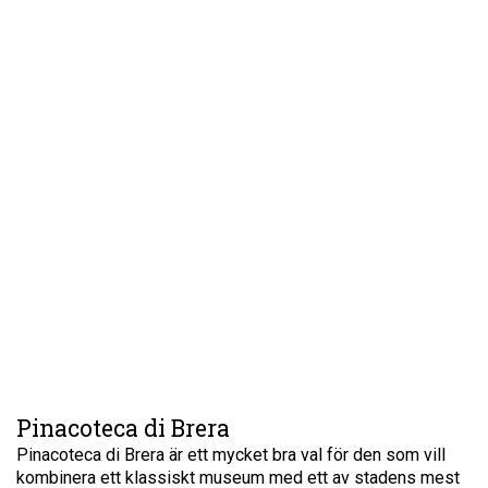
Pinacoteca di Brera
Pinacoteca di Brera är ett mycket bra val för den som vill
kombinera ett klassiskt museum med ett av stadens mest