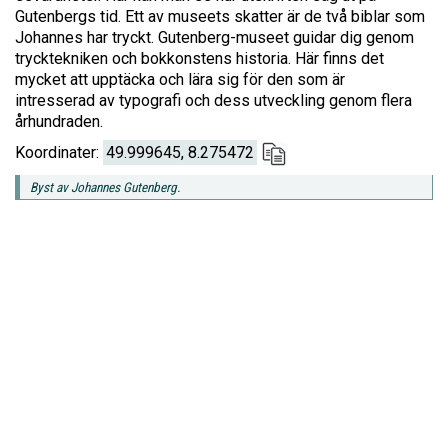
Gutenbergs tid. Ett av museets skatter är de två biblar som
Johannes har tryckt. Gutenberg-museet guidar dig genom
trycktekniken och bokkonstens historia. Här finns det
mycket att upptäcka och lära sig för den som är
intresserad av typografi och dess utveckling genom flera
århundraden.
Koordinater:
49.999645, 8.275472
Byst av Johannes Gutenberg.