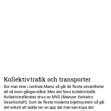
Kollektivtrafik och transporter
Bor man inne i centrala Mainz så går de flesta sevärdheter
att nå inom gångavstånd. Men det finns kollektivtrafik.
Kollektivtrafiknätet drivs av MVG (Mainzer Verkehrs
Gesellschaft). Som de flesta moderna biljettsystem så går
det enkelt att ladda ner en app där man kan köpa det