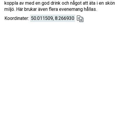
koppla av med en god drink och något att äta i en skön
miljö. Här brukar även flera evenemang hållas.
Koordinater:
50.011509, 8.266930