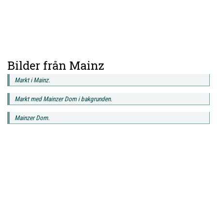
Bilder från Mainz
Markt i Mainz.
Markt med Mainzer Dom i bakgrunden.
Mainzer Dom.