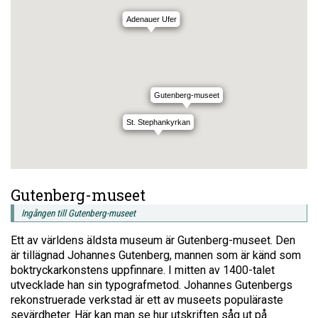
Adenauer Ufer
Gutenberg-museet
St. Stephankyrkan
Gutenberg-museet
Ingången till Gutenberg-museet
Ett av världens äldsta museum är Gutenberg-museet. Den
är tillägnad Johannes Gutenberg, mannen som är känd som
boktryckarkonstens uppfinnare. I mitten av 1400-talet
utvecklade han sin typografmetod. Johannes Gutenbergs
rekonstruerade verkstad är ett av museets populäraste
sevärdheter. Här kan man se hur utskriften såg ut på